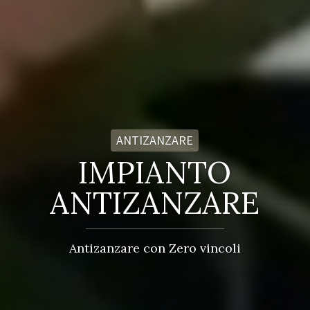
ANTIZANZARE
IMPIANTO
ANTIZANZARE
Antizanzare con Zero vincoli