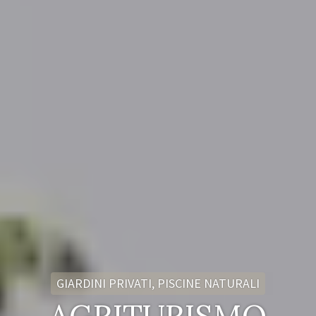
GIARDINI PRIVATI, PISCINE NATURALI
AGRITURISMO