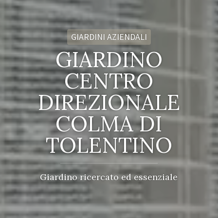
GIARDINI AZIENDALI
GIARDINO
CENTRO
DIREZIONALE
COLMA DI
TOLENTINO
Giardino ricercato ed essenziale