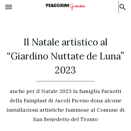
Il Natale artistico al
“Giardino Nuttate de Luna”
2023
anche per il Natale 2023 la famiglia Faraotti
della Fainplast di Ascoli Piceno dona alcune
installazioni artistiche luminose al Comune di
San Benedetto del Tronto