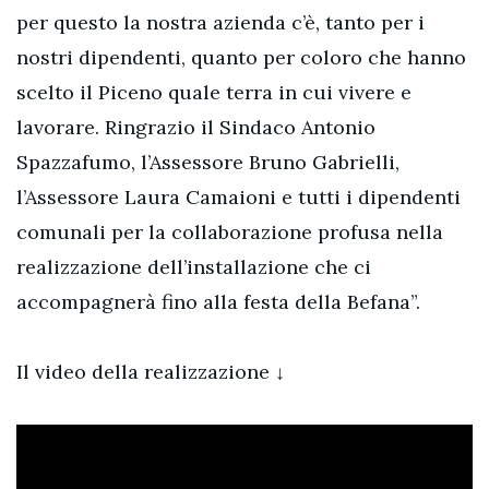
per questo la nostra azienda c’è, tanto per i
nostri dipendenti, quanto per coloro che hanno
scelto il Piceno quale terra in cui vivere e
lavorare. Ringrazio il Sindaco Antonio
Spazzafumo, l’Assessore Bruno Gabrielli,
l’Assessore Laura Camaioni e tutti i dipendenti
comunali per la collaborazione profusa nella
realizzazione dell’installazione che ci
accompagnerà fino alla festa della Befana”.
Il video della realizzazione ↓