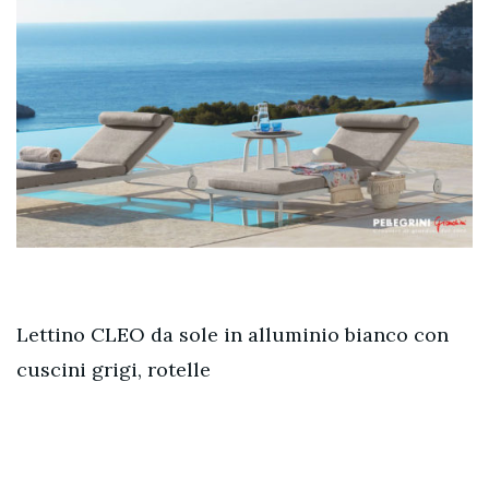
Lettino CLEO da sole in alluminio bianco con
cuscini grigi, rotelle