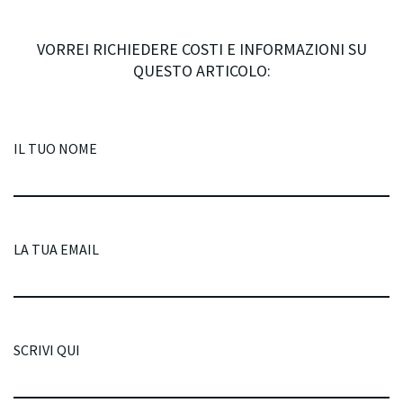
VORREI RICHIEDERE COSTI E INFORMAZIONI SU
QUESTO ARTICOLO:
IL TUO NOME
LA TUA EMAIL
SCRIVI QUI