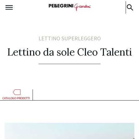
LETTINO SUPERLEGGERO
Lettino da sole Cleo Talenti
CATALOGO PRODOTTI