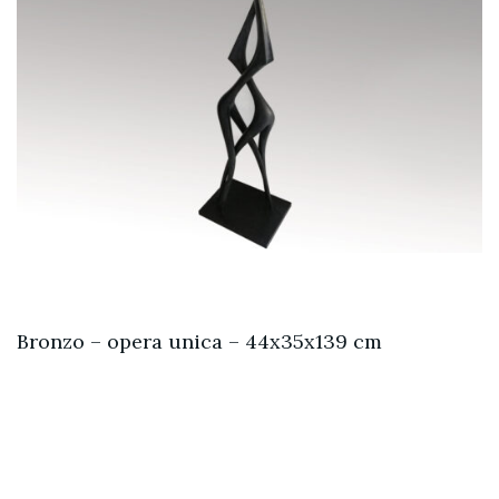
Bronzo – opera unica – 44x35x139 cm