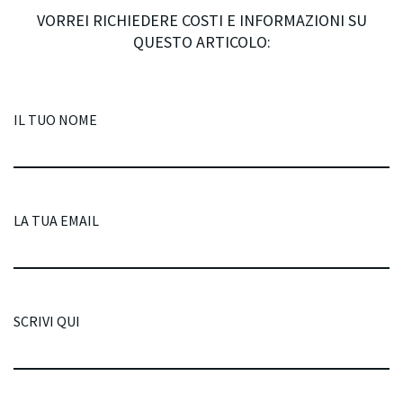
VORREI RICHIEDERE COSTI E INFORMAZIONI SU
QUESTO ARTICOLO:
IL TUO NOME
LA TUA EMAIL
SCRIVI QUI