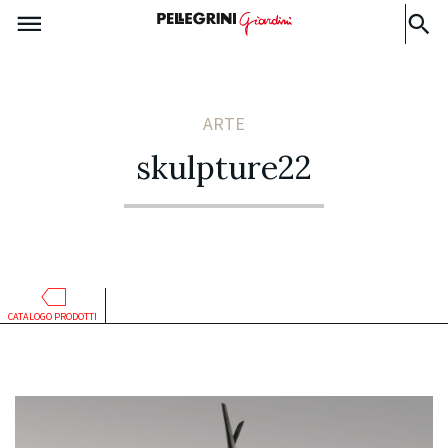
ARTE
skulpture22
CATALOGO PRODOTTI