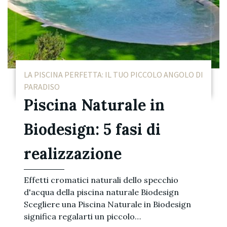
LA PISCINA PERFETTA: IL TUO PICCOLO ANGOLO DI
PARADISO
Piscina Naturale in
Biodesign: 5 fasi di
realizzazione
Effetti cromatici naturali dello specchio
d'acqua della piscina naturale Biodesign
Scegliere una Piscina Naturale in Biodesign
significa regalarti un piccolo…