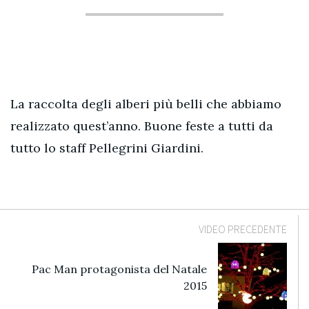
La raccolta degli alberi più belli che abbiamo
realizzato quest’anno. Buone feste a tutti da
tutto lo staff Pellegrini Giardini.
VIDEO PRECEDENTE
Pac Man protagonista del Natale
2015