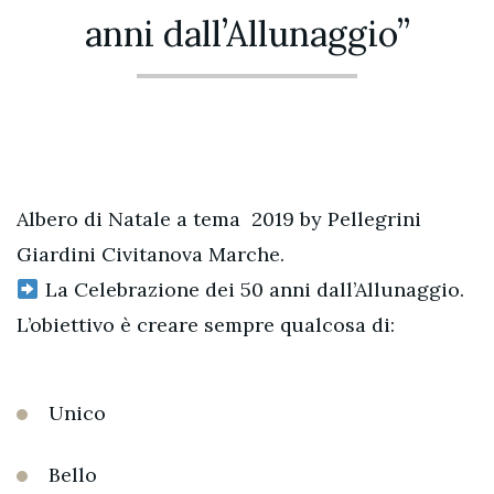
anni dall’Allunaggio”
Albero di Natale a tema 2019 by Pellegrini
Giardini Civitanova Marche.
La Celebrazione dei 50 anni dall’Allunaggio.
L’obiettivo è creare sempre qualcosa di:
Unico
Bello