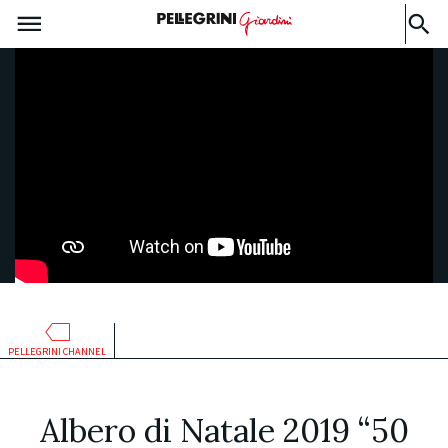
PELLEGRINI CHANNEL
Albero di Natale 2019 “50