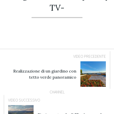
TV-
VIDEO PRECEDENTE
Realizzazione di un giardino con
tetto verde panoramico
CHANNEL
VIDEO SUCCESSIVO