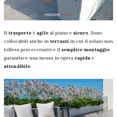
Il
trasporto
è
agile
al piano e
sicuro
. Sono
collocabili anche in
terrazzi
in cui il solaio non
tollera pesi eccessivi e il
semplice montaggio
garantisce una messa in opera
rapida
e
attendibile
.