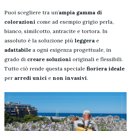
Puoi scegliere tra un’
ampia gamma di
colorazioni
come ad esempio grigio perla,
bianco, similcotto, antracite e tortora. In
assoluto è la soluzione più
leggera
e
adattabile
a ogni esigenza progettuale, in
grado di
creare soluzioni
originali e flessibili.
Tutto ciò rende questa speciale
fioriera ideale
per
arredi unici
e
non invasivi
.