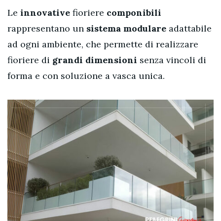
Le
innovative
fioriere
componibili
rappresentano un
sistema modulare
adattabile
ad ogni ambiente, che permette di realizzare
fioriere di
grandi dimensioni
senza vincoli di
forma e con soluzione a vasca unica.