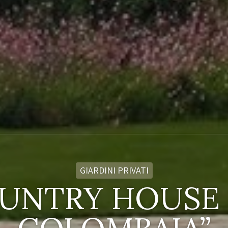
GIARDINI PRIVATI
UNTRY HOUSE 