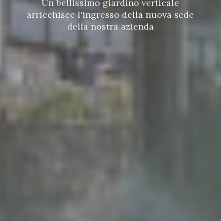
Un bellissimo giardino verticale
arricchisce l'ingresso della nuova sede
della nostra azienda