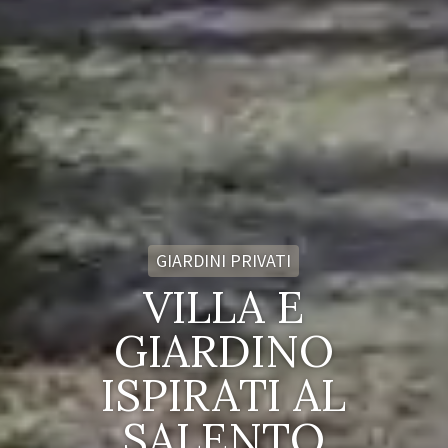
GIARDINI PRIVATI
VILLA E
GIARDINO
ISPIRATI AL
SALENTO