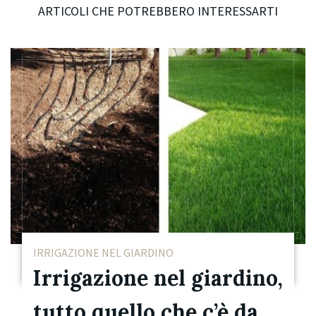
ARTICOLI CHE POTREBBERO INTERESSARTI
IRRIGAZIONE NEL GIARDINO
Irrigazione nel giardino,
tutto quello che c’è da