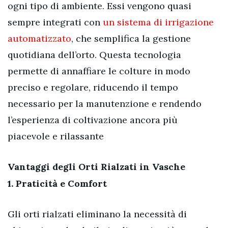
ogni tipo di ambiente. Essi vengono quasi
sempre integrati con
un sistema di irrigazione
automatizzato
, che semplifica la gestione
quotidiana dell’orto. Questa tecnologia
permette di annaffiare le colture in modo
preciso e regolare, riducendo il tempo
necessario per la manutenzione e rendendo
l’esperienza di coltivazione ancora più
piacevole e rilassante
Vantaggi degli Orti Rialzati in Vasche
1.
Praticità e Comfort
Gli orti rialzati eliminano la necessità di