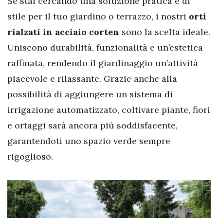
Se stai cercando una soluzione pratica e di
stile per il tuo giardino o terrazzo, i nostri
orti
rialzati in acciaio corten
sono la scelta ideale.
Uniscono durabilità, funzionalità e un’estetica
raffinata, rendendo il giardinaggio un’attività
piacevole e rilassante. Grazie anche alla
possibilità di aggiungere un sistema di
irrigazione automatizzato, coltivare piante, fiori
e ortaggi sarà ancora più soddisfacente,
garantendoti uno spazio verde sempre
rigoglioso.