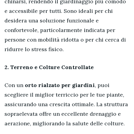
chinarsi, rendendo il giardinaggio più comodo
e accessibile per tutti. Sono ideali per chi
desidera una soluzione funzionale e
confortevole, particolarmente indicata per
persone con mobilità ridotta o per chi cerca di
ridurre lo stress fisico.
2.
Terreno e Colture Controllate
Con un
orto rialzato per giardini
, puoi
scegliere il miglior terriccio per le tue piante,
assicurando una crescita ottimale. La struttura
sopraelevata offre un eccellente drenaggio e
aerazione, migliorando la salute delle colture.