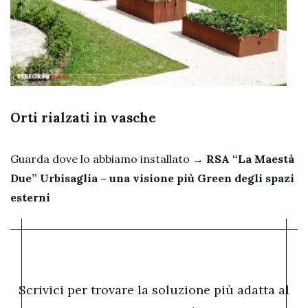
Orti rialzati in vasche
Guarda dove lo abbiamo installato →
RSA “La Maestà
Due” Urbisaglia – una visione più Green degli spazi
esterni
Scrivici per trovare la soluzione più adatta al