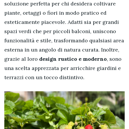
soluzione perfetta per chi desidera coltivare
piante, ortaggi o fiori in modo pratico ed
esteticamente piacevole. Adatti sia per grandi
spazi verdi che per piccoli balconi, uniscono
funzionalità e stile, trasformando qualsiasi area
esterna in un angolo di natura curata. Inoltre,
grazie al loro
design rustico e moderno
, sono
una scelta apprezzata per arricchire giardini e
terrazzi con un tocco distintivo.