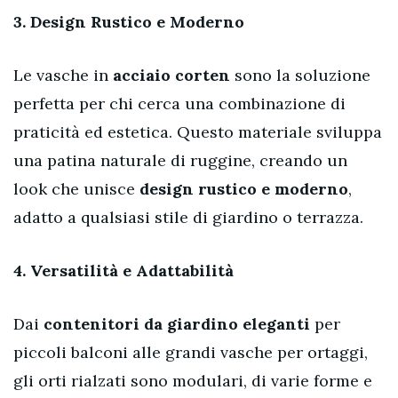
3.
Design Rustico e Moderno
Le vasche in
acciaio corten
sono la soluzione
perfetta per chi cerca una combinazione di
praticità ed estetica. Questo materiale sviluppa
una patina naturale di ruggine, creando un
look che unisce
design rustico e moderno
,
adatto a qualsiasi stile di giardino o terrazza.
4.
Versatilità e Adattabilità
Dai
contenitori da giardino eleganti
per
piccoli balconi alle grandi vasche per ortaggi,
gli orti rialzati sono modulari, di varie forme e