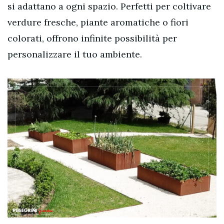
si adattano a ogni spazio. Perfetti per coltivare
verdure fresche, piante aromatiche o fiori
colorati, offrono infinite possibilità per
personalizzare il tuo ambiente.