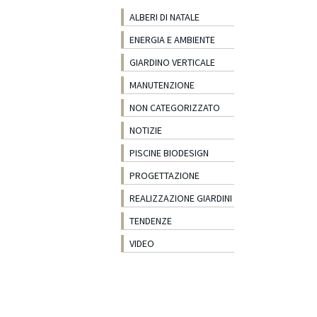
ALBERI DI NATALE
ENERGIA E AMBIENTE
GIARDINO VERTICALE
MANUTENZIONE
NON CATEGORIZZATO
NOTIZIE
PISCINE BIODESIGN
PROGETTAZIONE
REALIZZAZIONE GIARDINI
TENDENZE
VIDEO