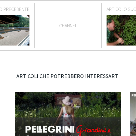
O PRECEDENTE
ARTICOLO SU
CHANNEL
ARTICOLI CHE POTREBBERO INTERESSARTI