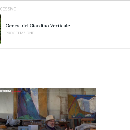
CCESSIVO
Genesi del Giardino Verticale
PROGETTAZIONE