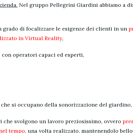
zienda.
Nel gruppo Pellegrini Giardini abbiamo a di
n grado di focalizzare le esigenze dei clienti in un
p
lizzato in Virtual Reality
,
 con operatori capaci ed esperti,
 che si occupano della sonorizzazione del giardino,
i che svolgono un lavoro preziosissimo, ovvero
pre
 nel tempo
, una volta realizzato, mantenendolo bello