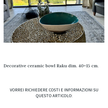
Decorative ceramic bowl Raku dim. 40×15 cm.
VORREI RICHIEDERE COSTI E INFORMAZIONI SU
QUESTO ARTICOLO: