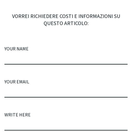
VORREI RICHIEDERE COSTI E INFORMAZIONI SU
QUESTO ARTICOLO:
YOUR NAME
YOUR EMAIL
WRITE HERE