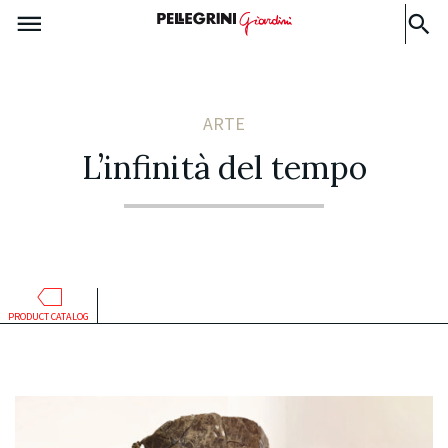
ARTE
L’infinità del tempo
PRODUCT CATALOG